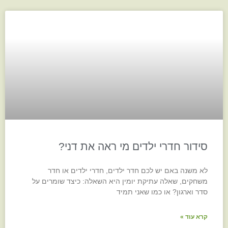
סידור חדרי ילדים מי ראה את דני?
לא משנה באם יש לכם חדר ילדים, חדרי ילדים או חדר
משחקים, שאלה עתיקת יומין היא השאלה: כיצד שומרים על
סדר וארגון? או כמו שאני תמיד
קרא עוד »