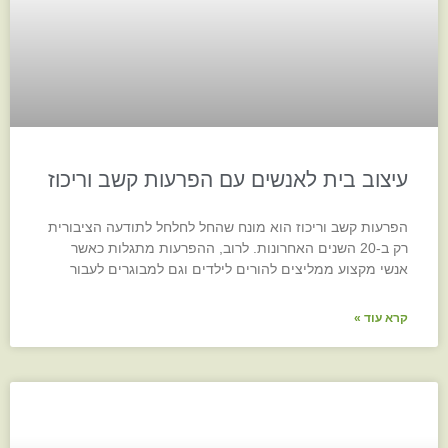
עיצוב בית לאנשים עם הפרעות קשב וריכוז
הפרעות קשב וריכוז הוא מונח שהחל לחלחל לתודעה הציבורית
רק ב-20 השנים האחרונות. לרוב, ההפרעות מתגלות כאשר
אנשי מקצוע ממליצים להורים לילדים וגם למבוגרים לעבור
קרא עוד »