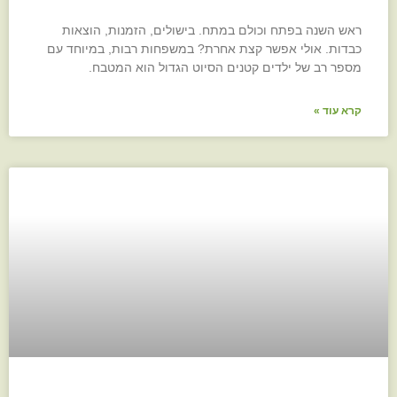
ראש השנה בפתח וכולם במתח. בישולים, הזמנות, הוצאות
כבדות. אולי אפשר קצת אחרת? במשפחות רבות, במיוחד עם
מספר רב של ילדים קטנים הסיוט הגדול הוא המטבח.
קרא עוד »