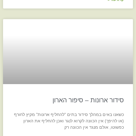
סידור ארונות – סיפור הארון
כשאנו באים במהלך סידור בתים "להחליף ארונות" מקיץ לחורף
(או להיפך) אין הכוונה לקרוא לנגר ואכן להחליף את הארון
כפשוטו, אולם מנגד אין הכוונה רק