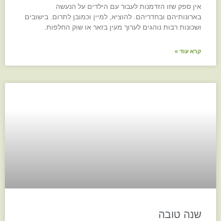
אין ספק שזו הזדמנות לעבור עם הילדים על הנעשה
בארונותיהם ובחדריהם. להוציא, למיין וכמובן לתרום. בישובים
ושכונות רבות נוהגים לערוך מעין בזאר או שוק החלפות.
קרא עוד »
שנה טובה