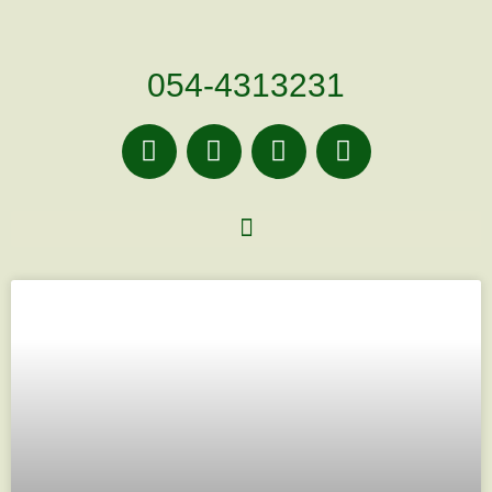
לתוכן
054-4313231