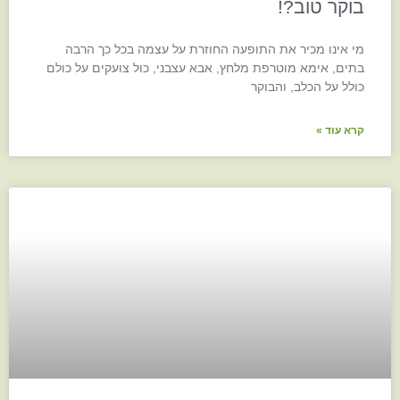
בוקר טוב?!
מי אינו מכיר את התופעה החוזרת על עצמה בכל כך הרבה
בתים, אימא מוטרפת מלחץ, אבא עצבני, כול צועקים על כולם
כולל על הכלב, והבוקר
קרא עוד »