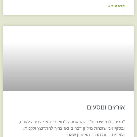
קרא עוד »
אורזים ונוסעים
"תגידי, למי יש כוח?" היא אמרה. "חצי בית אני צריכה לארוז,
ובסוף אני שוכחת מיליון דברים ואז צריך להתרוצץ ולקנות,
ועצבים… זה הדבר האחרון שאני