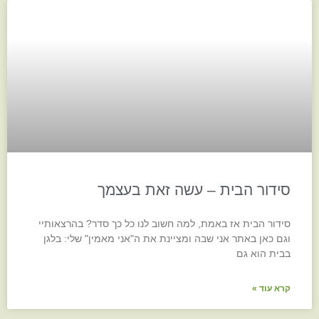
סידור הבית – עשה זאת בעצמך
סידור הבית אז באמת, למה חשוב לנו כל כך סדר? בהרצאותיי
וגם כאן באתר אני שבה ומציינת את ה"אני מאמין" שלי: בלגן
בבית הוא גם
קרא עוד »