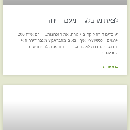
לצאת מהבלגן – מעבר דירה
"עוברים דירה לוקחים גיטרה, את הזכרונות…" וגם איזה 200
ארגזים. ועכשיו??? איך יוצאים מהבלאגן? מעבר דירה הוא
הזדמנות נהדרת לארגון וסדר. זו הזדמנות להתחדשות,
התרעננות
קרא עוד »