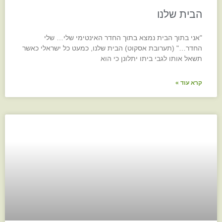
הבית שלנו
"אני בתוך הבית נמצא בתוך החדר האינטימי שלי… שלי
החדר…" (תערובת אסקוט) הבית שלנו, כמעט כל ישראלי כאשר
תשאל אותו לגבי ביתו יתלונן כי הוא
קרא עוד »