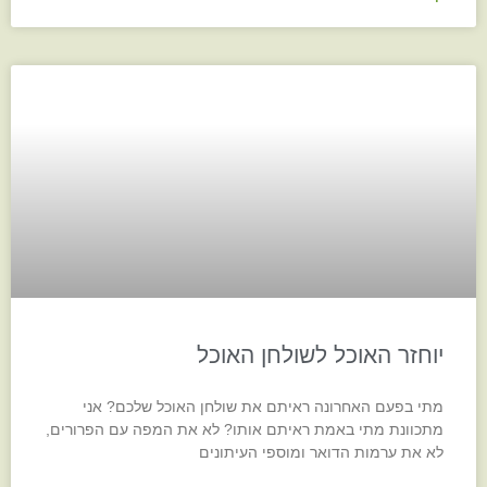
יוחזר האוכל לשולחן האוכל
מתי בפעם האחרונה ראיתם את שולחן האוכל שלכם? אני
מתכוונת מתי באמת ראיתם אותו? לא את המפה עם הפרורים,
לא את ערמות הדואר ומוספי העיתונים