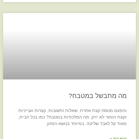
מה מתבשל במטבח?
והפעם מנוסח קצת אחרת. שאלות ותשובות, קצרות וענייניות
וקצת הומור לא יזיק. מה המלכודות במטבח? כמו בכל הבית,
מאוד קל לאבד שליטה. במיוחד בנושא המזון.
קרא עוד »