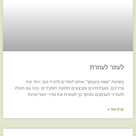
לעזור לעוזרת
בשיטת "עשה בעצמך" אתם לומדים להכיר טוב יותר את
צרכיכם, מגבלותיכם ומבצעים חלוקת תפקידים. ככה גם תוכלו
להגדיר לעצמכם ומתוך כך לעוזרת את סדרי העדיפויות
קרא עוד »