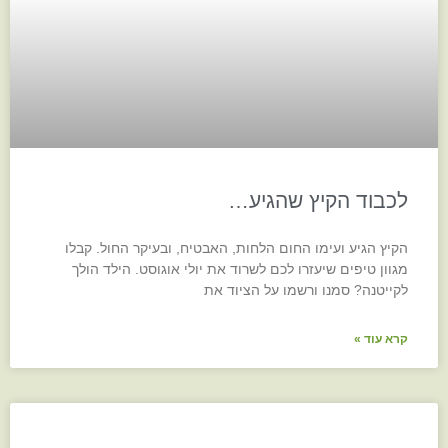
לכבוד הקיץ שהגיע…
הקיץ הגיע ועימו החום הלחות, האבטיח, ובעיקר החול. קבלו
מגוון טיפים שיעזרו לכם לשרוד את יולי אוגוסט. הילד הולך
לקייטנה? סמנו ורשמו על הציוד את
קרא עוד »