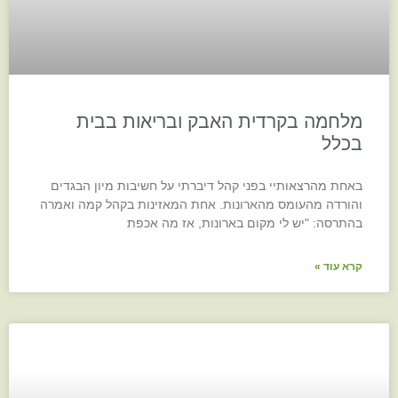
מלחמה בקרדית האבק ובריאות בבית
בכלל
באחת מהרצאותיי בפני קהל דיברתי על חשיבות מיון הבגדים
והורדה מהעומס מהארונות. אחת המאזינות בקהל קמה ואמרה
בהתרסה: "יש לי מקום בארונות, אז מה אכפת
קרא עוד »