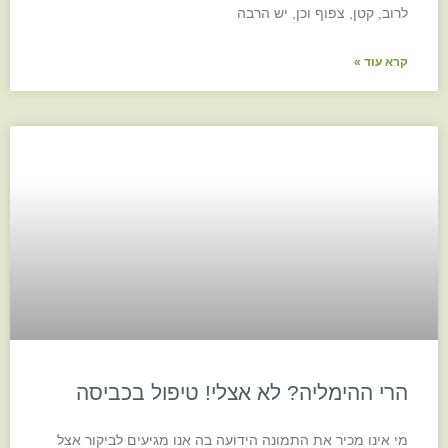
לרוב, קטן, צפוף וכן, יש הרבה
קרא עוד »
הרי ההימליה? לא אצלי! טיפול בכביסה
מי אינו מכיר את התמונה הידועה בה אנו מגיעים לביקור אצל