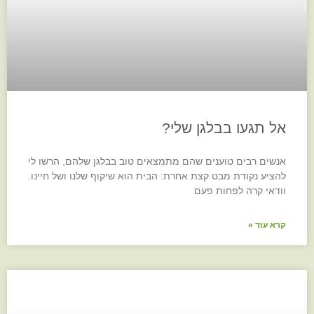
אל תגעו בבלגן שלי?
אנשים רבים טוענים שהם מתמצאים טוב בבלגן שלהם, הרשו לי
להציע נקודת מבט קצת אחרת: הבית הוא שיקוף שלנו ושל חיינו.
וודאי קרה לפחות פעם
קרא עוד »