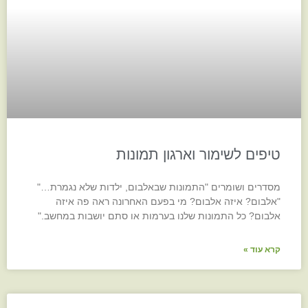
טיפים לשימור וארגון תמונות
מסדרים ושומרים "התמונות שבאלבום, ילדות שלא נגמרת…"
"אלבום? איזה אלבום? מי בפעם האחרונה ראה פה איזה
אלבום? כל התמונות שלנו בערמות או סתם יושבות במחשב."
קרא עוד »