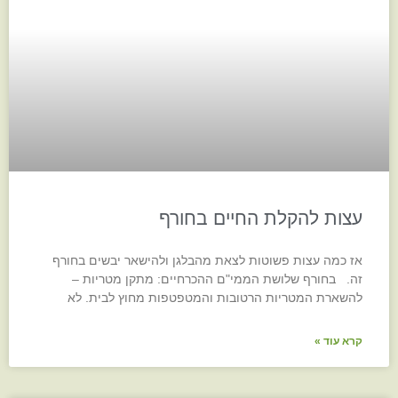
עצות להקלת החיים בחורף
אז כמה עצות פשוטות לצאת מהבלגן ולהישאר יבשים בחורף
זה. בחורף שלושת הממי"ם ההכרחיים: מתקן מטריות –
להשארת המטריות הרטובות והמטפטפות מחוץ לבית. לא
קרא עוד »