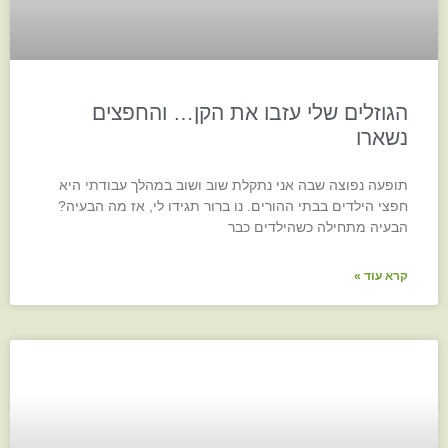
הגוזלים שלי עזבו את הקן… והחפצים
נשארו
תופעה נפוצה שבה אני נתקלת שוב ושוב במהלך עבודתי היא
חפצי הילדים בבתי ההורים. נו ברור תגידו לי, אז מה הבעיה?
הבעיה מתחילה כשהילדים כבר
קרא עוד »