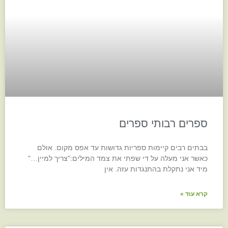
ספרים רבותי ספרים
בבתים רבים קיימות ספריות גדושות עד אפס מקום. אולם
כאשר אני מעלה על די שפתי את צמד המילים:"צריך למיין…"
מיד אני נתקלת בהתנגדות עזה. אין
קרא עוד »