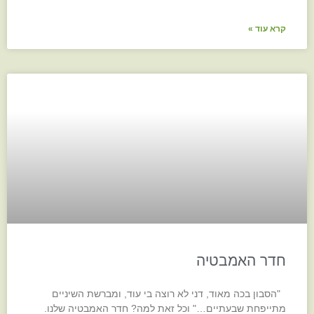
קרא עוד »
חדר האמבטיה
"הסבון בכה מאוד, דני לא רוצה בי עוד, ומברשת השיניים
מתייפחת שבעתיים…" וכל זאת למה? חדר האמבטיה שלנו.