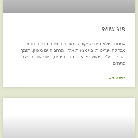
פנג שוואי
אמנות בינלאומית שמקורה במזרח, היוצרת סביבה תומכת
מבחינה אנרגטית, באמצעות ארגון מרחב חיים מאוזן, תומך
והרמוני, ע"י שימוש בצבע, סידור רהיטים, כיווני אור, קביעת
פתחים
קרא עוד »