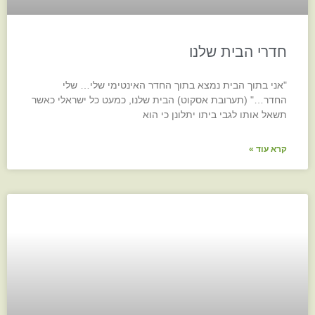
חדרי הבית שלנו
"אני בתוך הבית נמצא בתוך החדר האינטימי שלי… שלי
החדר…" (תערובת אסקוט) הבית שלנו, כמעט כל ישראלי כאשר
תשאל אותו לגבי ביתו יתלונן כי הוא
קרא עוד »