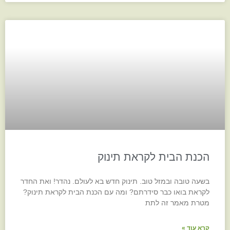
הכנת הבית לקראת תינוק
בשעה טובה ובמזל טוב. תינוק חדש בא לעולם. נהדר! ואת החדר
לקראת בואו כבר סידרתם? ומה עם הכנת הבית לקראת תינוק?
מטרת מאמר זה לתת
קרא עוד »