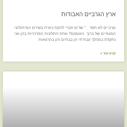
ארץ הגרביים האבודות
וגרביים לא חסר…" שרים חברי להקת כוורת בשירם המיתולוגי:
המגפיים של ברוך. האומנם? אחת התלונות המרכזיות בהן אני
נתקלת במהלך עבודתי הן בבתים והן בהרצאות
קרא עוד »