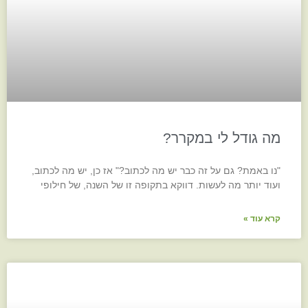
מה גודל לי במקרר?
"נו באמת? גם על זה כבר יש מה לכתוב?" אז כן, יש מה לכתוב,
ועוד יותר מה לעשות. דווקא בתקופה זו של השנה, של חילופי
קרא עוד »