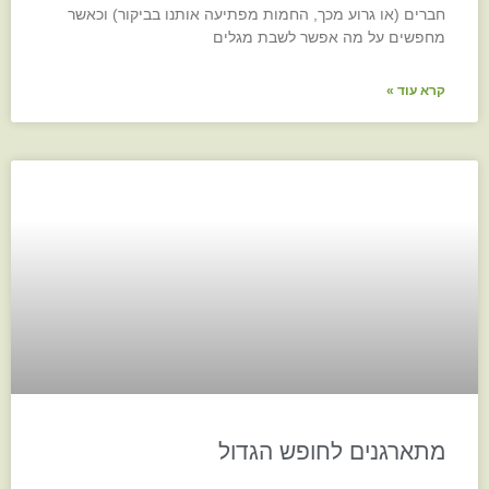
חברים (או גרוע מכך, החמות מפתיעה אותנו בביקור) וכאשר
מחפשים על מה אפשר לשבת מגלים
קרא עוד »
מתארגנים לחופש הגדול