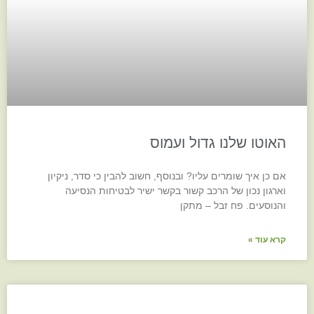
האוטו שלנו גדול ועמוס
אם כן איך שומרים עליו? ובנוסף, חשוב להבין כי סדר, ניקיון
וארגון נכון של הרכב קשור בקשר ישיר לבטיחות הנסיעה
והנוסעים. פח זבל – מתקן
קרא עוד »