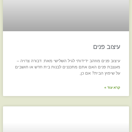
עיצוב פנים
עיצוב פנים מוזהב ידידותי לגיל השלישי מאת: דבורה צרויה –
מעצבת פנים האם אתם מתכננים לבנות בית חדש או חושבים
על שיפוץ הבית? אם כן,
קרא עוד »