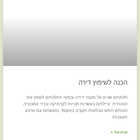
הכנה לשיפוץ דירה
חלמתם שנים על מעבר דירה ובסוף החלטתם לשפץ את
הנוכחית. טיילתם בעשרות חנויות לקרמיקה וברזי אמבטיה,
הכנתם חמש טבלאות תקציב באקסל, נפגשתם עם ארבע
מעצבות,
קרא עוד »