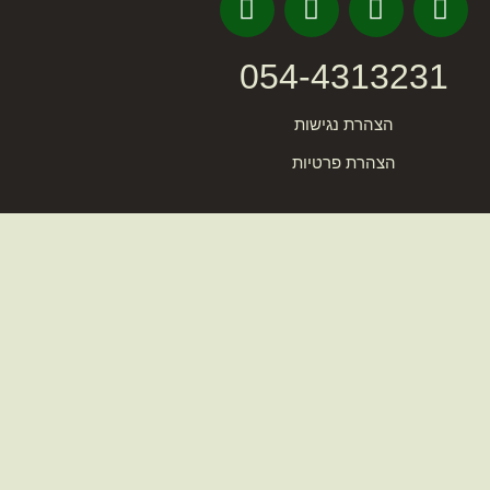
054-4313231
הצהרת נגישות
הצהרת פרטיות