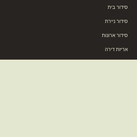
סידור בית
סידור ניירת
סידור ארונות
אריזת דירה