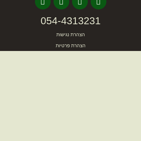
054-4313231
הצהרת נגישות
הצהרת פרטיות