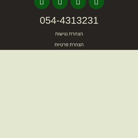
054-4313231
הצהרת נגישות
הצהרת פרטיות