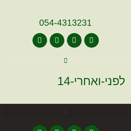
לתוכן
054-4313231
לפני-ואחרי-14