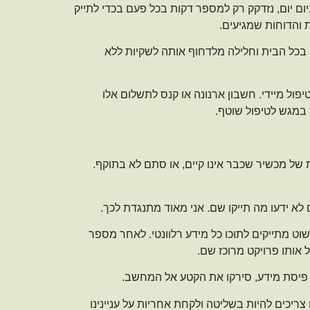
ום יום, נזדקק רק למספר דקות בכל פעם בכדי לתייק
והדוחות שמגיעים.
בכל הבית וחלילה מלדחוף אותה לשקיות ללא
ול מיידי. חשבון ארנונה או קנס לתשלום אלו
 במגש לטיפול שוטף.
של מכשיר שכבר אינו קיים, או סתם לא בתוקף.
 לא ידעו מה תייקו שם. אני מאוד מתנגדת לכך.
וט מתייקים לתוכו כל מידע רלוונטי. לאחר מספר
 אותו פרויקט מרוכז שם.
 פיסת מידע, סירקו את הקטע אל המחשב.
צריכים להיות בשליטה ולקחת אחריות על עניינינו