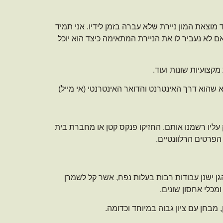
מוצאת המון ניירת שלא עברה בזמן לידיו. אני תמיד
ם לא נעביר לו את הניירת המתאימה כיצד הוא יוכל
מקצועיות שונות ועוד.
 שהוא דרך האינטרנט והדואר האינטרנטי (אי מייל)
עליו רשמנו אותם. החזיקו פנקס קטן או מחברת בית
פרטים הרלוונטיים.
ן ישנן עבודות רבות בעלות נפח, אשר קל לשמרן
מכלי אחסון שונים.
מבחן עם ציון גבוה במיוחד וכדומה.