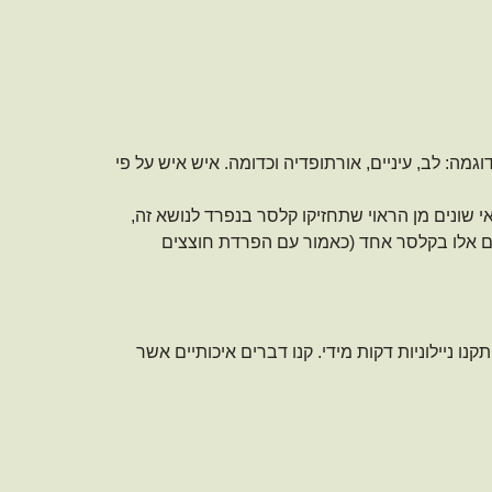
וגמה: לב, עיניים, אורתופדיה וכדומה. איש איש על פי
שונים מן הראוי שתחזיקו קלסר בנפרד לנושא זה,
ים אלו בקלסר אחד (כאמור עם הפרדת חוצצים
ו ניילוניות דקות מידי. קנו דברים איכותיים אשר