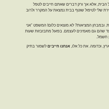
ל הבית, אלא אך ורק דברים שאתם חייבים לטפל
יירת שלי לטיפול שוטף בבית נמצאת על המקרר ולרוב
ת. ובמבחן המציאות? לא מוצאים כלום! המשפט "אני
עד שהם גם מאמינים לעצמם. בפועל מתבזבזות שעות
ן חשמל.
רץ, וכדומה. את כל אלו,
אנחנו חייבים
לשמור בתיק