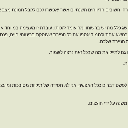
ורה. חשובים הדיווחים השנתיים אשר יאפשרו לכם לקבל תמונת מצב א
שג כלל מה יש ברשותו ומה עומד לזכותו. עובדה זו מעצימה במיוחד א
בנושא אחת ולתמיד אספו את כל הניירת שעוסקת בביטוחי חיים, פנס
 הניירת שלכם.
ם גם לתייק את מה שבכל זאת נרצה לשמור.
ת.